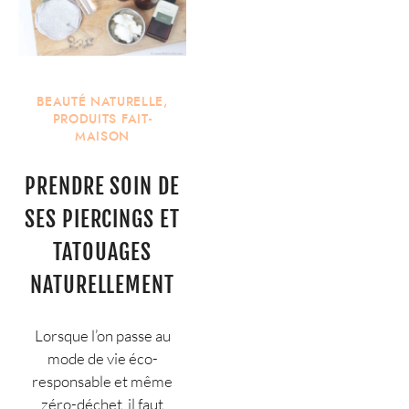
BEAUTÉ NATURELLE
,
PRODUITS FAIT-
MAISON
PRENDRE SOIN DE
SES PIERCINGS ET
TATOUAGES
NATURELLEMENT
Lorsque l’on passe au
mode de vie éco-
responsable et même
zéro-déchet, il faut