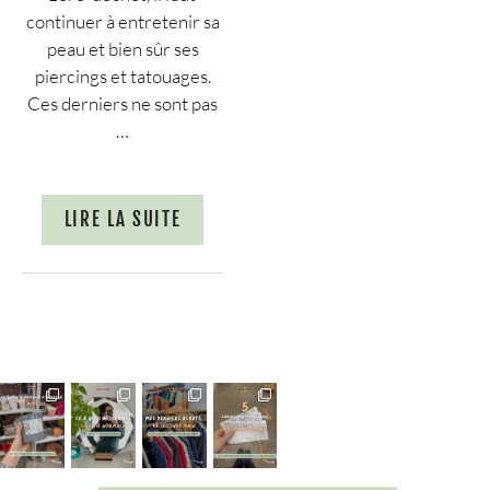
continuer à entretenir sa
peau et bien sûr ses
piercings et tatouages.
Ces derniers ne sont pas
…
LIRE LA SUITE