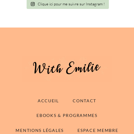
Clique ici pour me suivre sur Instagram !
ACCUEIL
CONTACT
EBOOKS & PROGRAMMES
MENTIONS LÉGALES
ESPACE MEMBRE