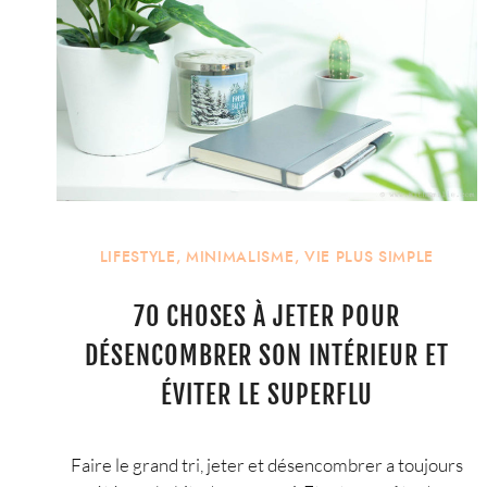
LIFESTYLE
,
MINIMALISME
,
VIE PLUS SIMPLE
70 CHOSES À JETER POUR
DÉSENCOMBRER SON INTÉRIEUR ET
ÉVITER LE SUPERFLU
Faire le grand tri, jeter et désencombrer a toujours