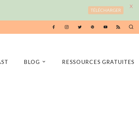
X
TÉLÉCHARGER
AST
BLOG
RESSOURCES GRATUITES