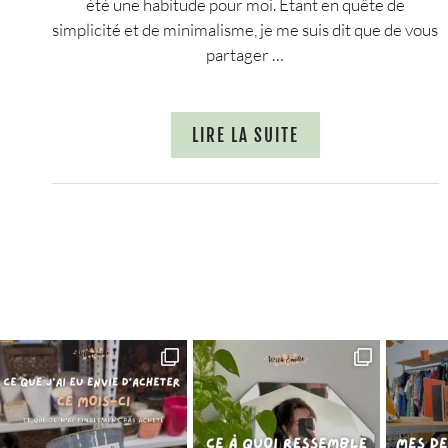
été une habitude pour moi. Etant en quête de
simplicité et de minimalisme, je me suis dit que de vous
partager …
LIRE LA SUITE