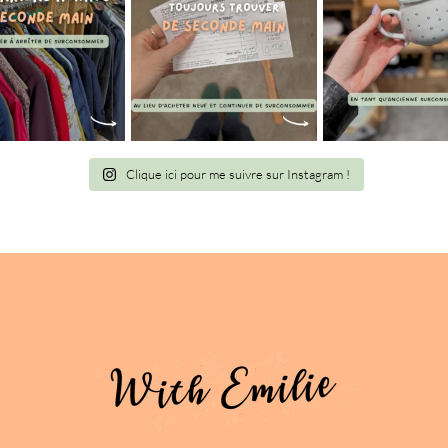
Clique ici pour me suivre sur Instagram !