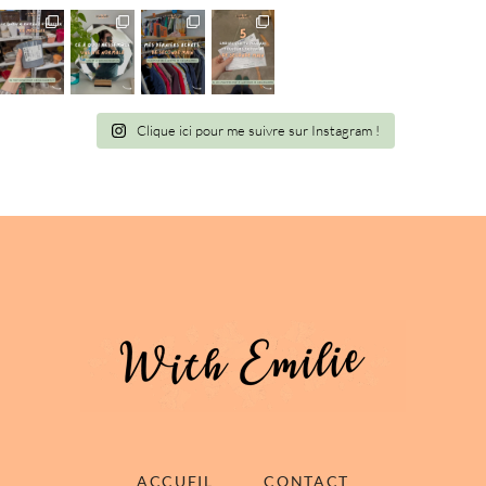
Clique ici pour me suivre sur Instagram !
ACCUEIL
CONTACT