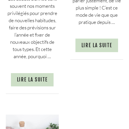
parler justement, de vie
souvent nos moments
plus simple ! C’est ce
privilégiés pour prendre
mode de vie que que
de nouvelles habitudes,
pratique depuis …
faire des prévisions sur
l’année et fixer de
nouveaux objectifs de
LIRE LA SUITE
tous types. Et cette
année, pourquoi …
LIRE LA SUITE