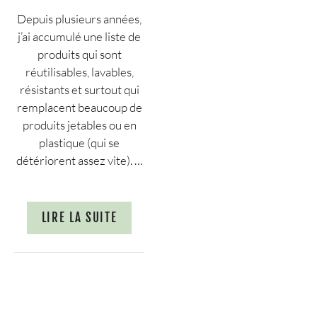
Depuis plusieurs années,
j’ai accumulé une liste de
produits qui sont
réutilisables, lavables,
résistants et surtout qui
remplacent beaucoup de
produits jetables ou en
plastique (qui se
détériorent assez vite). …
LIRE LA SUITE