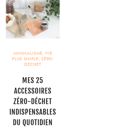
MINIMALISME
,
VIE
PLUS SIMPLE
,
ZÉRO-
DÉCHET
MES 25
ACCESSOIRES
ZÉRO-DÉCHET
INDISPENSABLES
DU QUOTIDIEN