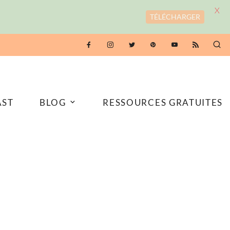
X
TÉLÉCHARGER
AST
BLOG
RESSOURCES GRATUITES