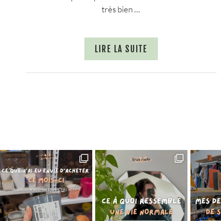
très bien …
LIRE LA SUITE