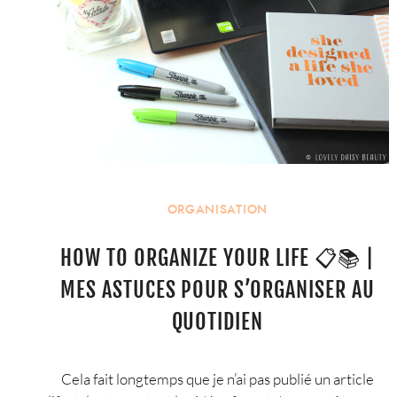
ORGANISATION
HOW TO ORGANIZE YOUR LIFE 📋📚 |
MES ASTUCES POUR S’ORGANISER AU
QUOTIDIEN
Cela fait longtemps que je n’ai pas publié un article