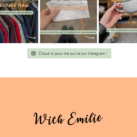
Clique ici pour me suivre sur Instagram !