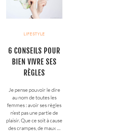
LIFESTYLE
6 CONSEILS POUR
BIEN VIVRE SES
RÈGLES
Je pense pouvoir le dire
au nom de toutes les
femmes : avoir ses règles
n’est pas une partie de
plaisir. Que ce soit à cause
des crampes, de maux …