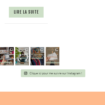
LIRE LA SUITE
Clique ici pour me suivre sur Instagram !