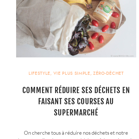
LIFESTYLE
,
VIE PLUS SIMPLE
,
ZÉRO-DÉCHET
COMMENT RÉDUIRE SES DÉCHETS EN
FAISANT SES COURSES AU
SUPERMARCHÉ
On cherche tous à réduire nos déchets et notre