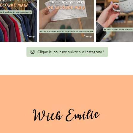
Clique ici pour me suivre sur Instagram !