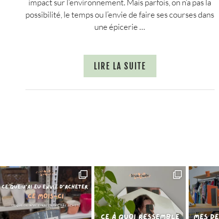
impact sur l’environnement. Mais parfois, on n’a pas la
possibilité, le temps ou l’envie de faire ses courses dans
une épicerie …
LIRE LA SUITE