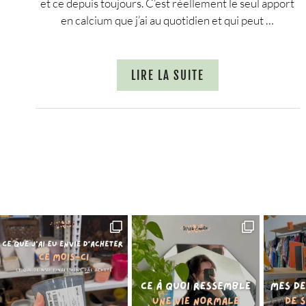
et ce depuis toujours. C’est réellement le seul apport
en calcium que j’ai au quotidien et qui peut …
LIRE LA SUITE