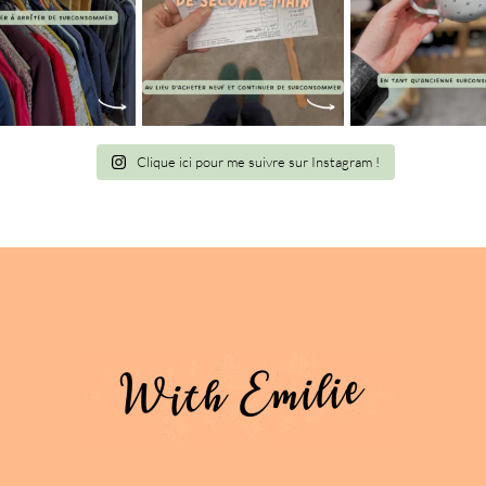
Clique ici pour me suivre sur Instagram !