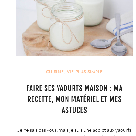
CUISINE
,
VIE PLUS SIMPLE
FAIRE SES YAOURTS MAISON : MA
RECETTE, MON MATÉRIEL ET MES
ASTUCES
Je ne sais pas vous, mais je suis une addict aux yaourts