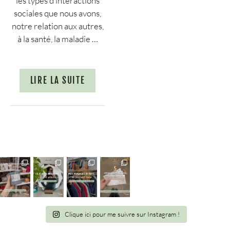
les types d’interactions
sociales que nous avons,
notre relation aux autres,
à la santé, la maladie …
LIRE LA SUITE
Clique ici pour me suivre sur Instagram !