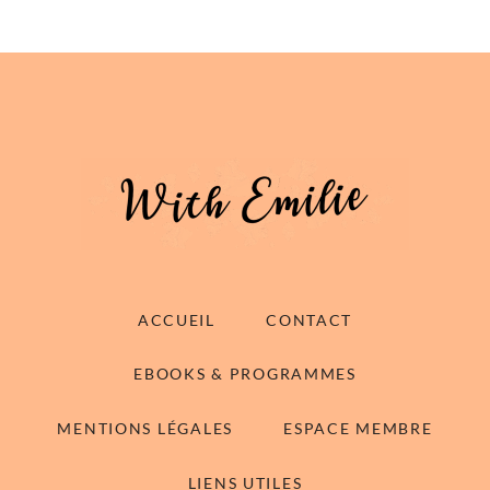
ACCUEIL
CONTACT
EBOOKS & PROGRAMMES
MENTIONS LÉGALES
ESPACE MEMBRE
LIENS UTILES