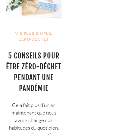
VIE PLUS SIMPLE
,
ZÉRO-DÉCHET
5 CONSEILS POUR
ÊTRE ZÉRO-DÉCHET
PENDANT UNE
PANDÉMIE
Cela fait plus d’un an
maintenant que nous
avons changé nos
habitudes du quotidien,