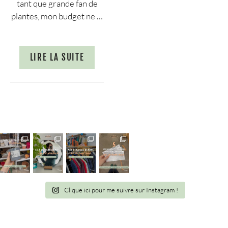
tant que grande fan de
plantes, mon budget ne …
LIRE LA SUITE
Clique ici pour me suivre sur Instagram !