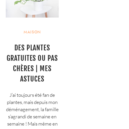
MAISON
DES PLANTES
GRATUITES OU PAS
CHÈRES | MES
ASTUCES
J’ai toujours été fan de
plantes, mais depuis mon
déménagement, la famille
s’agrandi de semaine en
semaine ! Mais même en