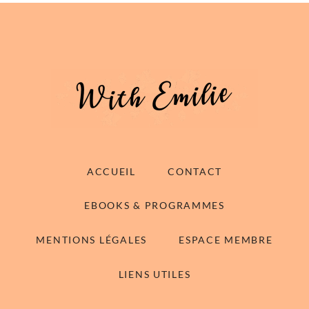
ACCUEIL
CONTACT
EBOOKS & PROGRAMMES
MENTIONS LÉGALES
ESPACE MEMBRE
LIENS UTILES