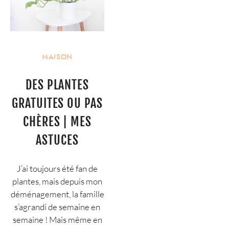
MAISON
DES PLANTES
GRATUITES OU PAS
CHÈRES | MES
ASTUCES
J’ai toujours été fan de
plantes, mais depuis mon
déménagement, la famille
s’agrandi de semaine en
semaine ! Mais même en