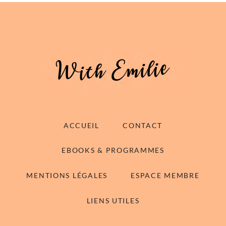
ACCUEIL
CONTACT
EBOOKS & PROGRAMMES
MENTIONS LÉGALES
ESPACE MEMBRE
LIENS UTILES