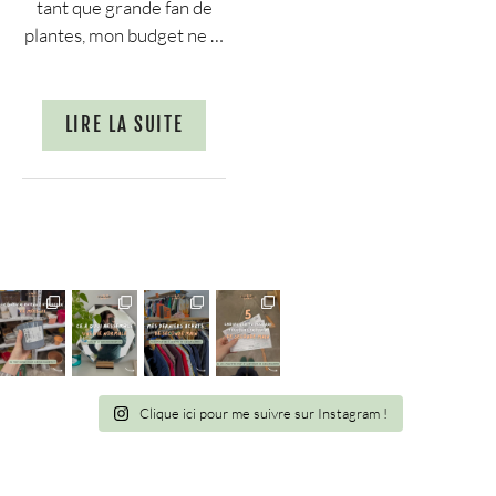
tant que grande fan de
plantes, mon budget ne …
LIRE LA SUITE
Clique ici pour me suivre sur Instagram !