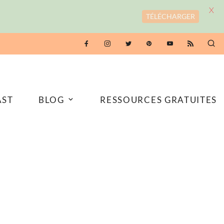
X
TÉLÉCHARGER
AST
BLOG
RESSOURCES GRATUITES