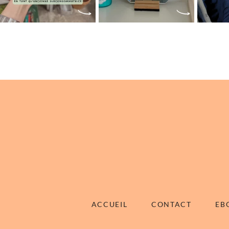
ACCUEIL
CONTACT
EB