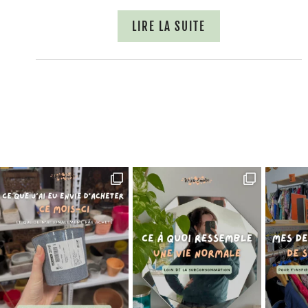
LIRE LA SUITE