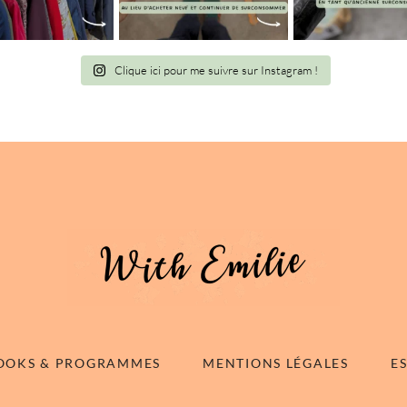
Clique ici pour me suivre sur Instagram !
OOKS & PROGRAMMES
MENTIONS LÉGALES
E