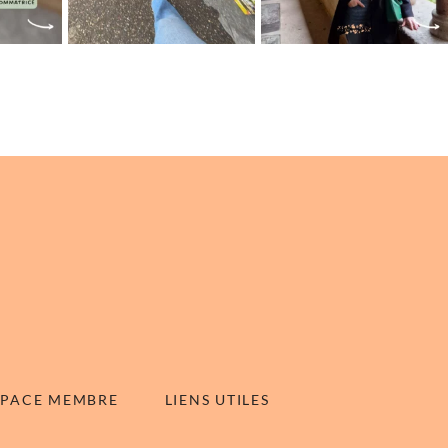
SPACE MEMBRE
LIENS UTILES