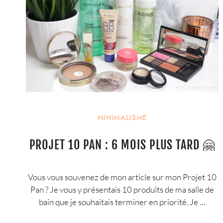
MINIMALISME
PROJET 10 PAN : 6 MOIS PLUS TARD 🤗
Vous vous souvenez de mon article sur mon Projet 10
Pan ? Je vous y présentais 10 produits de ma salle de
bain que je souhaitais terminer en priorité. Je …