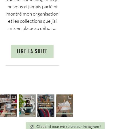
ne vous ai jamais parlé ni
montré mon organisation
et les collections que j’ai
mis en place au début …
LIRE LA SUITE
Clique ici pour me suivre sur Instagram !