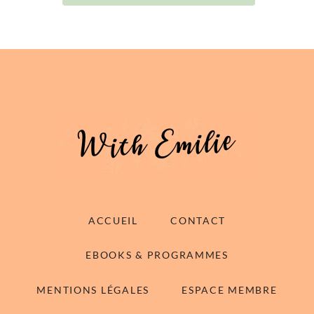
ACCUEIL
CONTACT
EBOOKS & PROGRAMMES
MENTIONS LÉGALES
ESPACE MEMBRE