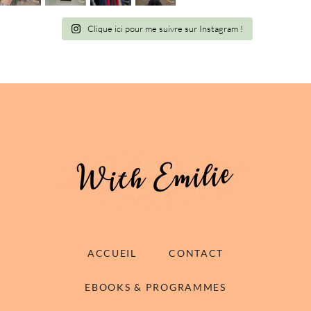
Clique ici pour me suivre sur Instagram !
ACCUEIL
CONTACT
EBOOKS & PROGRAMMES