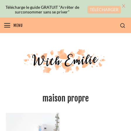
X
Télécharge le guide GRATUIT "Arrêter de
TÉLÉCHARGER
surconsommer sans se priver"
MENU
maison propre