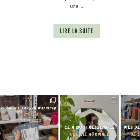
une …
LIRE LA SUITE