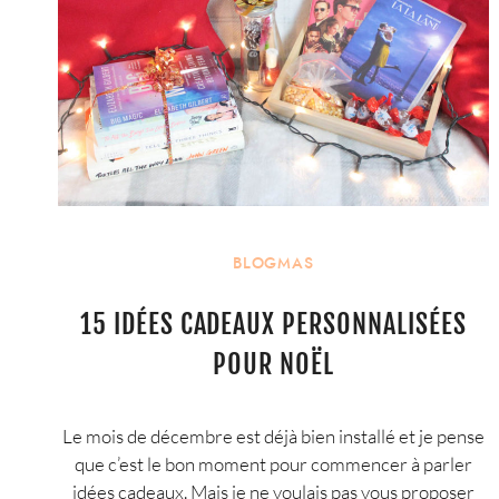
BLOGMAS
15 IDÉES CADEAUX PERSONNALISÉES
POUR NOËL
Le mois de décembre est déjà bien installé et je pense
que c’est le bon moment pour commencer à parler
idées cadeaux. Mais je ne voulais pas vous proposer