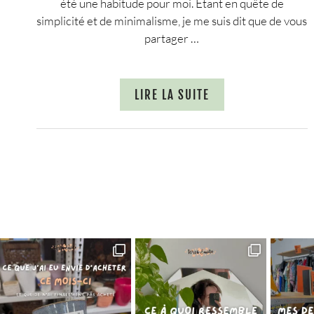
été une habitude pour moi. Etant en quête de
simplicité et de minimalisme, je me suis dit que de vous
partager …
LIRE LA SUITE