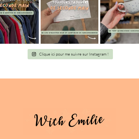
Clique ici pour me suivre sur Instagram !