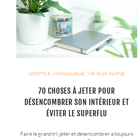
LIFESTYLE
,
MINIMALISME
,
VIE PLUS SIMPLE
70 CHOSES À JETER POUR
DÉSENCOMBRER SON INTÉRIEUR ET
ÉVITER LE SUPERFLU
Faire le grand tri, jeter et désencombrer a toujours