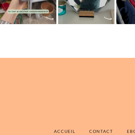
ACCUEIL
CONTACT
EB