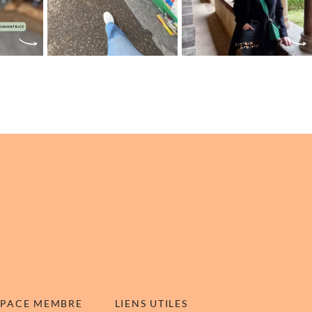
SPACE MEMBRE
LIENS UTILES