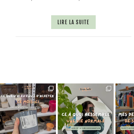
LIRE LA SUITE