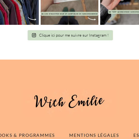
Clique ici pour me suivre sur Instagram !
OOKS & PROGRAMMES
MENTIONS LÉGALES
E