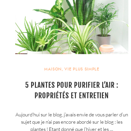
MAISON
,
VIE PLUS SIMPLE
5 PLANTES POUR PURIFIER L’AIR :
PROPRIÉTÉS ET ENTRETIEN
Aujourd’hui sur le blog, j’avais envie de vous parler d’un
sujet que je n’ai pas encore abordé sur le blog : les
plantes ! Etant donné que l’hiver et les …