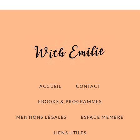
ACCUEIL
CONTACT
EBOOKS & PROGRAMMES
MENTIONS LÉGALES
ESPACE MEMBRE
LIENS UTILES