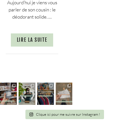
Aujourd’hui je viens vous
parler de son cousin : le
déodorant solide. …
LIRE LA SUITE
Clique ici pour me suivre sur Instagram !