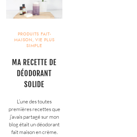
PRODUITS FAIT-
MAISON
,
VIE PLUS
SIMPLE
MA RECETTE DE
DÉODORANT
SOLIDE
L’une des toutes
premières recettes que
j’avais partagé sur mon
blog était un déodorant
fait maison en crème.