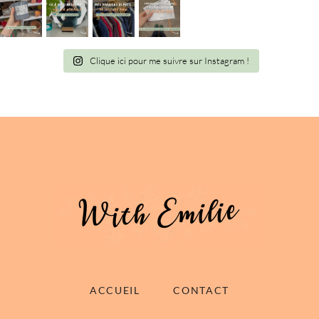
Clique ici pour me suivre sur Instagram !
ACCUEIL
CONTACT