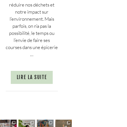
réduire nos déchets et
notre impact sur
l’environnement. Mais
parfois, on n’a pas la
possibilité, le temps ou
l’envie de faire ses
courses dans une épicerie
…
LIRE LA SUITE