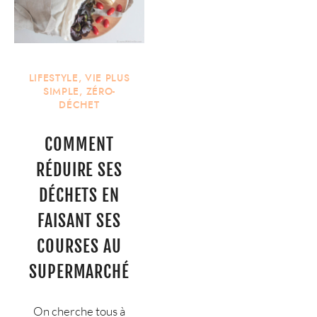
LIFESTYLE
,
VIE PLUS
SIMPLE
,
ZÉRO-
DÉCHET
COMMENT
RÉDUIRE SES
DÉCHETS EN
FAISANT SES
COURSES AU
SUPERMARCHÉ
On cherche tous à