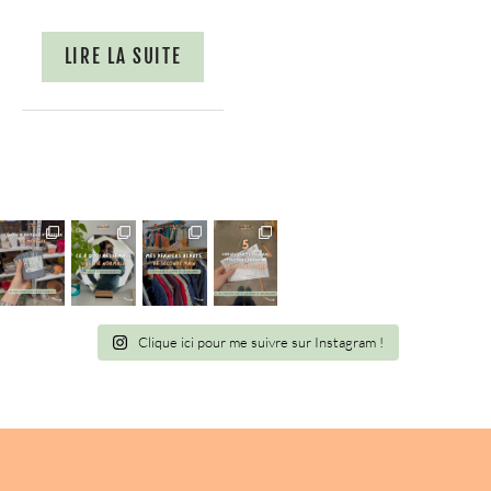
LIRE LA SUITE
Clique ici pour me suivre sur Instagram !