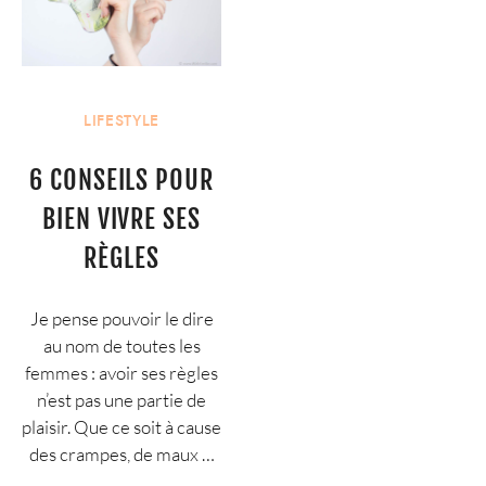
LIFESTYLE
6 CONSEILS POUR
BIEN VIVRE SES
RÈGLES
Je pense pouvoir le dire
au nom de toutes les
femmes : avoir ses règles
n’est pas une partie de
plaisir. Que ce soit à cause
des crampes, de maux …