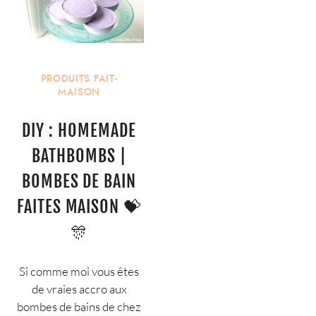
PRODUITS FAIT-
MAISON
DIY : HOMEMADE
BATHBOMBS |
BOMBES DE BAIN
FAITES MAISON 💝
🎊
Si comme moi vous êtes
de vraies accro aux
bombes de bains de chez