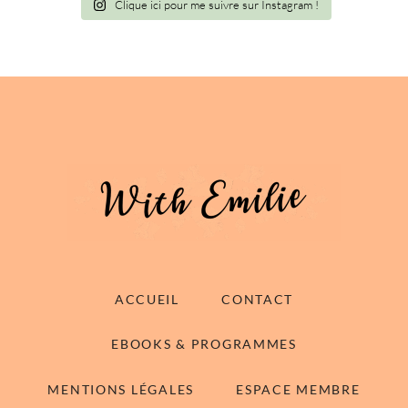
Clique ici pour me suivre sur Instagram !
ACCUEIL
CONTACT
EBOOKS & PROGRAMMES
MENTIONS LÉGALES
ESPACE MEMBRE