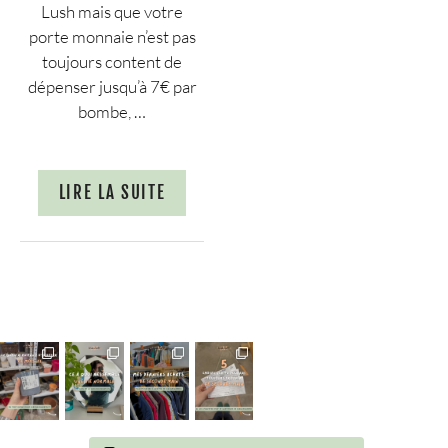
Lush mais que votre
porte monnaie n’est pas
toujours content de
dépenser jusqu’à 7€ par
bombe, …
LIRE LA SUITE