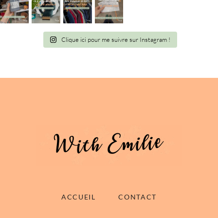
Clique ici pour me suivre sur Instagram !
ACCUEIL
CONTACT