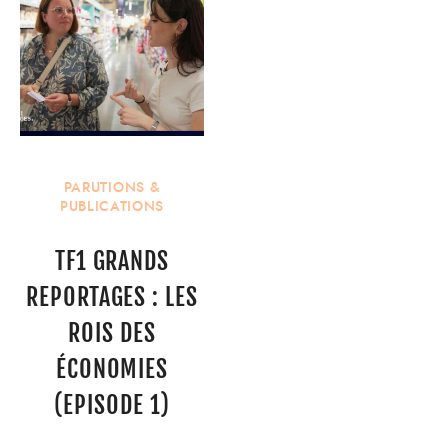
PARUTIONS &
PUBLICATIONS
TF1 GRANDS
REPORTAGES : LES
ROIS DES
ÉCONOMIES
(EPISODE 1)