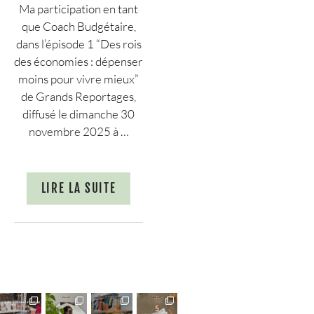
Ma participation en tant
que Coach Budgétaire,
dans l’épisode 1 “Des rois
des économies : dépenser
moins pour vivre mieux”
de Grands Reportages,
diffusé le dimanche 30
novembre 2025 à …
LIRE LA SUITE