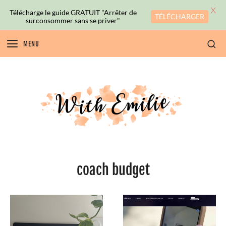
X
Télécharge le guide GRATUIT "Arrêter de
TÉLÉCHARGER
surconsommer sans se priver"
MENU
coach budget