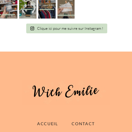
Clique ici pour me suivre sur Instagram !
ACCUEIL
CONTACT