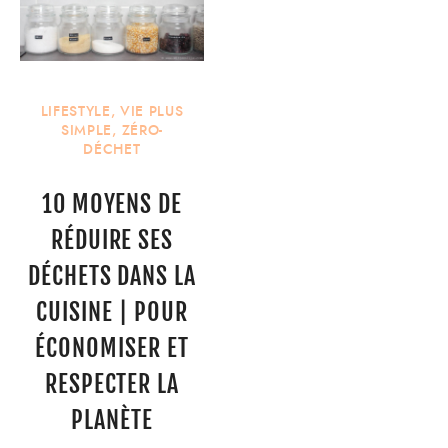
LIFESTYLE
,
VIE PLUS
SIMPLE
,
ZÉRO-
DÉCHET
10 MOYENS DE
RÉDUIRE SES
DÉCHETS DANS LA
CUISINE | POUR
ÉCONOMISER ET
RESPECTER LA
PLANÈTE