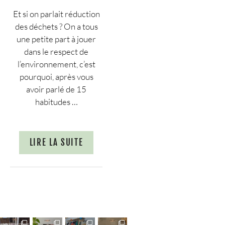
Et si on parlait réduction
des déchets ? On a tous
une petite part à jouer
dans le respect de
l’environnement, c’est
pourquoi, après vous
avoir parlé de 15
habitudes …
LIRE LA SUITE