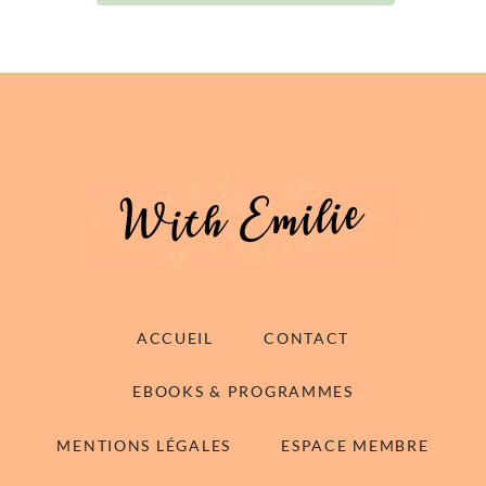
ACCUEIL
CONTACT
EBOOKS & PROGRAMMES
MENTIONS LÉGALES
ESPACE MEMBRE