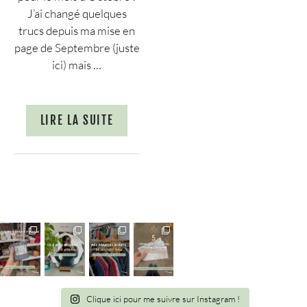
J’ai changé quelques
trucs depuis ma mise en
page de Septembre (juste
ici) mais …
LIRE LA SUITE
Clique ici pour me suivre sur Instagram !