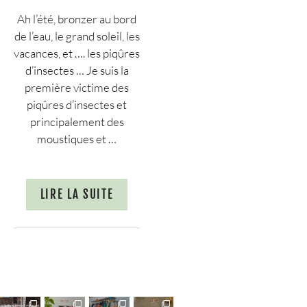
Ah l’été, bronzer au bord
de l’eau, le grand soleil, les
vacances, et …. les piqûres
d’insectes … Je suis la
première victime des
piqûres d’insectes et
principalement des
moustiques et …
LIRE LA SUITE