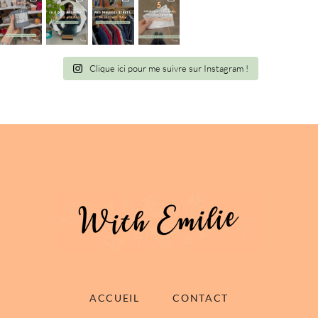
Clique ici pour me suivre sur Instagram !
ACCUEIL
CONTACT