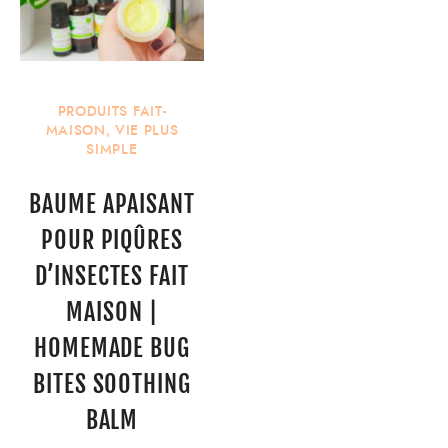
PRODUITS FAIT-
MAISON
,
VIE PLUS
SIMPLE
BAUME APAISANT
POUR PIQÛRES
D’INSECTES FAIT
MAISON |
HOMEMADE BUG
BITES SOOTHING
BALM