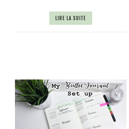
LIRE LA SUITE