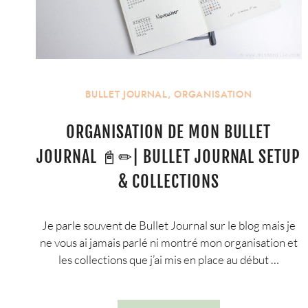
BULLET JOURNAL
,
ORGANISATION
ORGANISATION DE MON BULLET
JOURNAL 📓✏| BULLET JOURNAL SETUP
& COLLECTIONS
Je parle souvent de Bullet Journal sur le blog mais je
ne vous ai jamais parlé ni montré mon organisation et
les collections que j’ai mis en place au début …