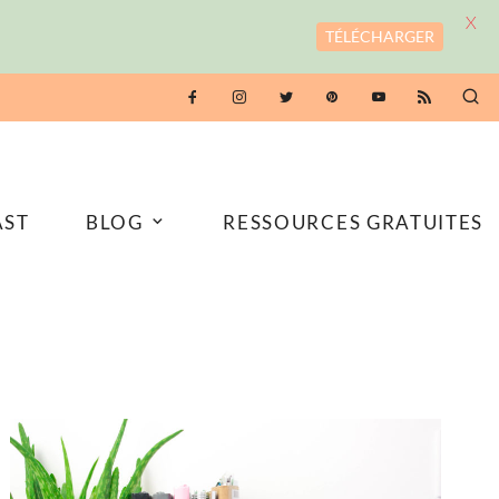
X
TÉLÉCHARGER
AST
BLOG
RESSOURCES GRATUITES