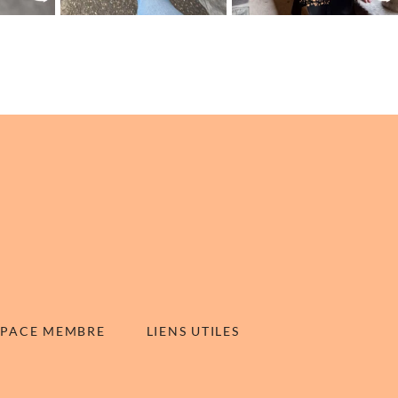
SPACE MEMBRE
LIENS UTILES