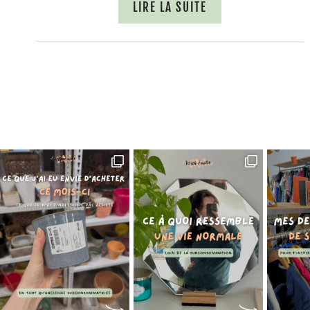
LIRE LA SUITE