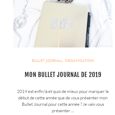
BULLET JOURNAL
,
ORGANISATION
MON BULLET JOURNAL DE 2019
2019 est enfin là et quoi de mieux pour marquer le
début de cette année que de vous présenter mon
Bullet Journal pour cette année ? Je vais vous
présenter …