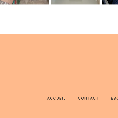
ACCUEIL
CONTACT
EB