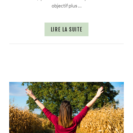
objectif plus …
LIRE LA SUITE