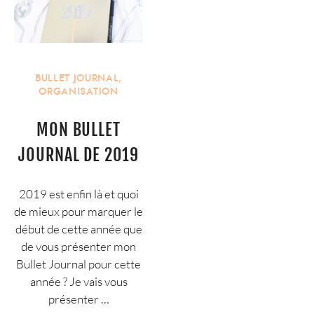
BULLET JOURNAL
,
ORGANISATION
MON BULLET
JOURNAL DE 2019
2019 est enfin là et quoi
de mieux pour marquer le
début de cette année que
de vous présenter mon
Bullet Journal pour cette
année ? Je vais vous
présenter …