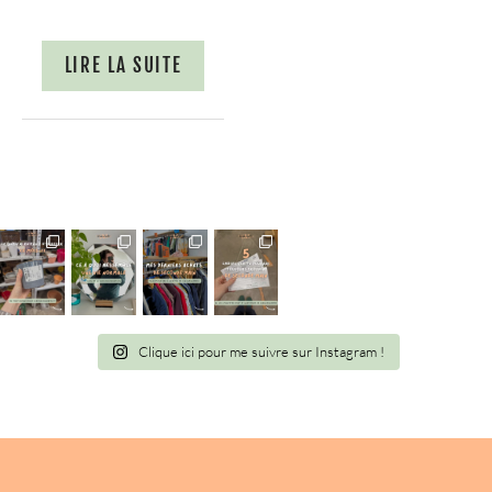
LIRE LA SUITE
Clique ici pour me suivre sur Instagram !