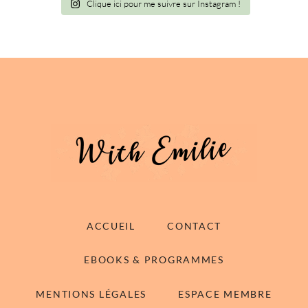
Clique ici pour me suivre sur Instagram !
ACCUEIL
CONTACT
EBOOKS & PROGRAMMES
MENTIONS LÉGALES
ESPACE MEMBRE