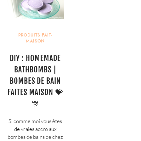
PRODUITS FAIT-
MAISON
DIY : HOMEMADE
BATHBOMBS |
BOMBES DE BAIN
FAITES MAISON 💝
🎊
Si comme moi vous êtes
de vraies accro aux
bombes de bains de chez