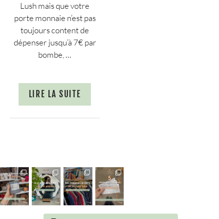
Lush mais que votre
porte monnaie n’est pas
toujours content de
dépenser jusqu’à 7€ par
bombe, …
LIRE LA SUITE