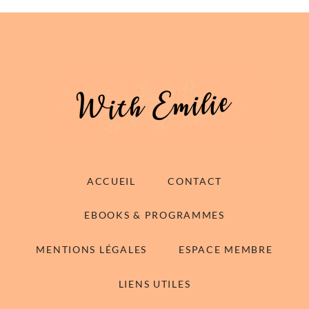
ACCUEIL
CONTACT
EBOOKS & PROGRAMMES
MENTIONS LÉGALES
ESPACE MEMBRE
LIENS UTILES