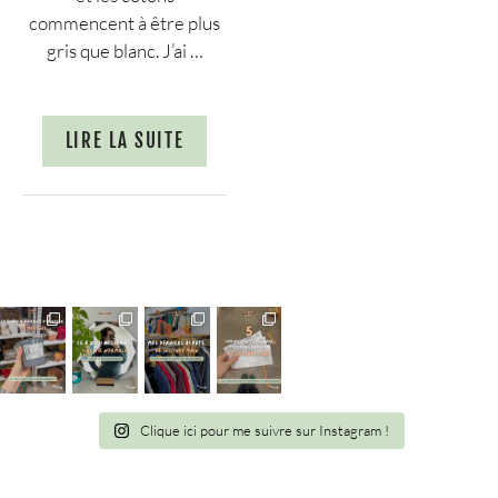
commencent à être plus
gris que blanc. J’ai …
LIRE LA SUITE
Clique ici pour me suivre sur Instagram !