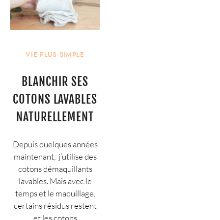
VIE PLUS SIMPLE
BLANCHIR SES
COTONS LAVABLES
NATURELLEMENT
Depuis quelques années
maintenant, j’utilise des
cotons démaquillants
lavables. Mais avec le
temps et le maquillage,
certains résidus restent
et les cotons