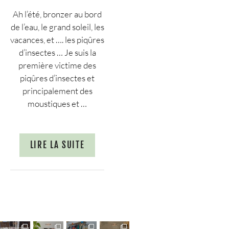
Ah l’été, bronzer au bord
de l’eau, le grand soleil, les
vacances, et …. les piqûres
d’insectes … Je suis la
première victime des
piqûres d’insectes et
principalement des
moustiques et …
LIRE LA SUITE