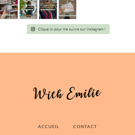
Clique ici pour me suivre sur Instagram !
ACCUEIL
CONTACT