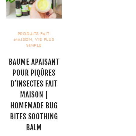
PRODUITS FAIT-
MAISON
,
VIE PLUS
SIMPLE
BAUME APAISANT
POUR PIQÛRES
D’INSECTES FAIT
MAISON |
HOMEMADE BUG
BITES SOOTHING
BALM