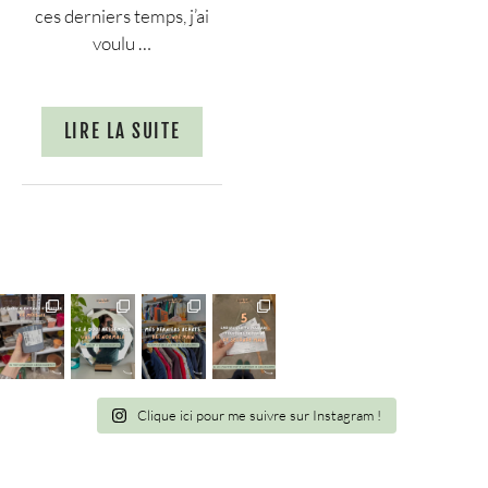
ces derniers temps, j’ai
voulu …
LIRE LA SUITE
Clique ici pour me suivre sur Instagram !