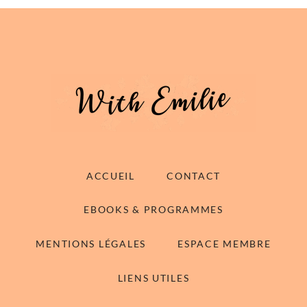
ACCUEIL
CONTACT
EBOOKS & PROGRAMMES
MENTIONS LÉGALES
ESPACE MEMBRE
LIENS UTILES