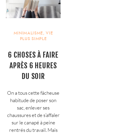
MINIMALISME
,
VIE
PLUS SIMPLE
6 CHOSES À FAIRE
APRÈS 6 HEURES
DU SOIR
On a tous cette fâcheuse
habitude de poser son
sac, enlever ses
chaussures et de s’affaler
sur le canapé à peine
rentrés du travail. Mais