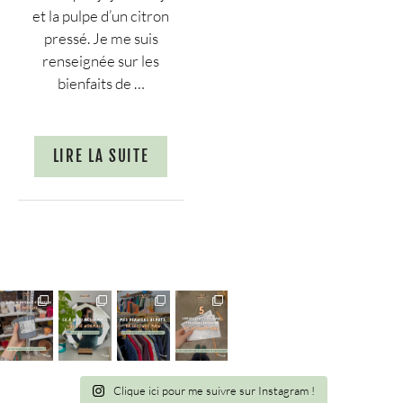
et la pulpe d’un citron
pressé. Je me suis
renseignée sur les
bienfaits de …
LIRE LA SUITE
Clique ici pour me suivre sur Instagram !