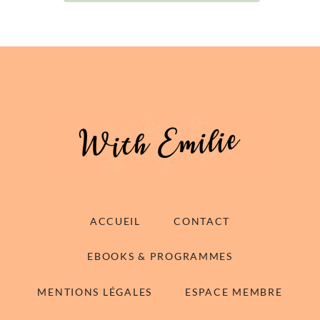
ACCUEIL
CONTACT
EBOOKS & PROGRAMMES
MENTIONS LÉGALES
ESPACE MEMBRE