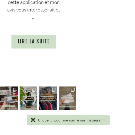
cette application et mon
avis vous intéresserait et
…
LIRE LA SUITE
Clique ici pour me suivre sur Instagram !