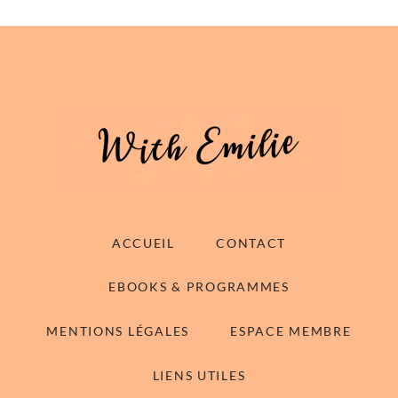
ACCUEIL
CONTACT
EBOOKS & PROGRAMMES
MENTIONS LÉGALES
ESPACE MEMBRE
LIENS UTILES