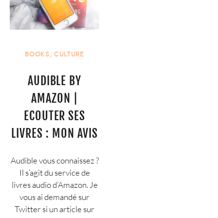
BOOKS
,
CULTURE
AUDIBLE BY
AMAZON |
ECOUTER SES
LIVRES : MON AVIS
Audible vous connaissez ?
Il s’agit du service de
livres audio d’Amazon. Je
vous ai demandé sur
Twitter si un article sur