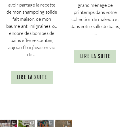
avoir partagé la recette
grand ménage de
de mon shampoing solide
printemps dans votre
fait maison, de mon
collection de makeup et
baume anti-migraines, ou
dans votre salle de bains,
encore des bombes de
…
bains effervescentes,
aujourd’hui j’avais envie
de …
LIRE LA SUITE
LIRE LA SUITE