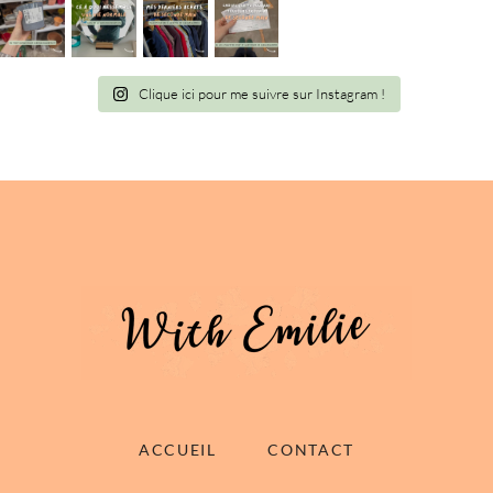
Clique ici pour me suivre sur Instagram !
ACCUEIL
CONTACT