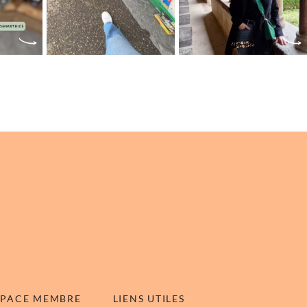
SPACE MEMBRE
LIENS UTILES