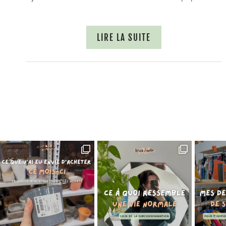
LIRE LA SUITE