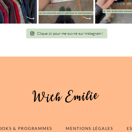
Clique ici pour me suivre sur Instagram !
OOKS & PROGRAMMES
MENTIONS LÉGALES
E