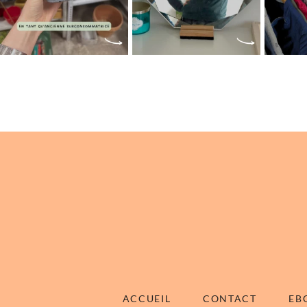
ACCUEIL
CONTACT
EB