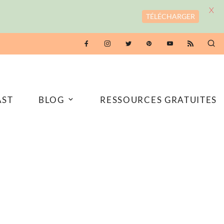
X
TÉLÉCHARGER
AST
BLOG
RESSOURCES GRATUITES