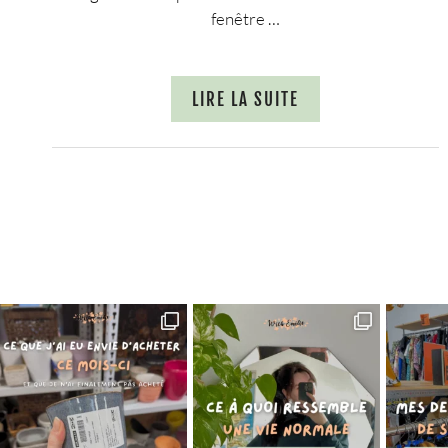
fenêtre …
LIRE LA SUITE