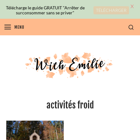
X
Télécharge le guide GRATUIT "Arrêter de
TÉLÉCHARGER
surconsommer sans se priver"
MENU
activités froid