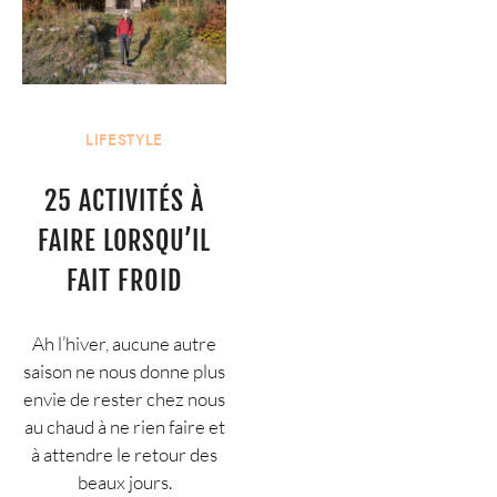
LIFESTYLE
25 ACTIVITÉS À
FAIRE LORSQU’IL
FAIT FROID
Ah l’hiver, aucune autre
saison ne nous donne plus
envie de rester chez nous
au chaud à ne rien faire et
à attendre le retour des
beaux jours.