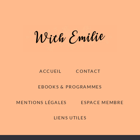
ACCUEIL
CONTACT
EBOOKS & PROGRAMMES
MENTIONS LÉGALES
ESPACE MEMBRE
LIENS UTILES