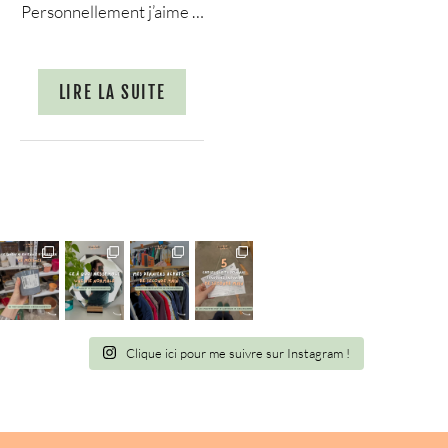
Personnellement j’aime …
LIRE LA SUITE
Clique ici pour me suivre sur Instagram !