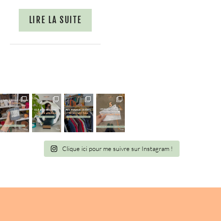
LIRE LA SUITE
Clique ici pour me suivre sur Instagram !