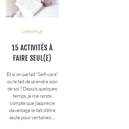
LIFESTYLE
15 ACTIVITÉS À
FAIRE SEUL(E)
Et si on parlait “Self-care”
ou le fait de prendre soin
de soi ? Depuis quelques
temps, je me rends
compte que j’apprécie
davantage le fait d’être
seule pour certaines …