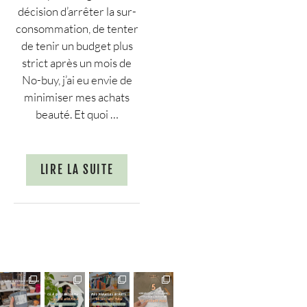
décision d’arrêter la sur-
consommation, de tenter
de tenir un budget plus
strict après un mois de
No-buy, j’ai eu envie de
minimiser mes achats
beauté. Et quoi …
LIRE LA SUITE