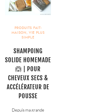
PRODUITS FAIT-
MAISON
,
VIE PLUS
SIMPLE
SHAMPOING
SOLIDE HOMEMADE
🙆 | POUR
CHEVEUX SECS &
ACCÉLÉRATEUR DE
POUSSE
Depuis ma grande