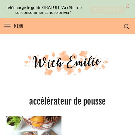
X
Télécharge le guide GRATUIT "Arrêter de
TÉLÉCHARGER
surconsommer sans se priver"
MENU
accélérateur de pousse