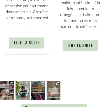
maintenant ! J’aime à la
et passion pour l’automne
fois les couleurs
dans cet article. Car c’est
orangées, les baisses de
bien connu, l’automne est
températures, mais
…
surtout : le côté cosy …
LIRE LA SUITE
LIRE LA SUITE