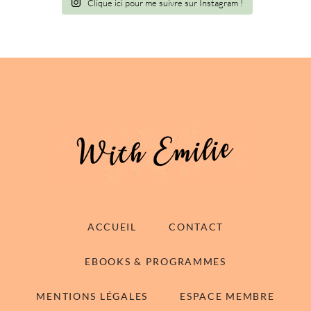
Clique ici pour me suivre sur Instagram !
ACCUEIL
CONTACT
EBOOKS & PROGRAMMES
MENTIONS LÉGALES
ESPACE MEMBRE