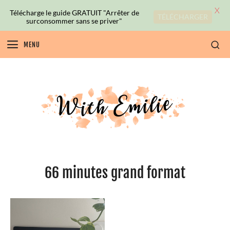
X
Télécharge le guide GRATUIT "Arrêter de
TÉLÉCHARGER
surconsommer sans se priver"
MENU
66 minutes grand format