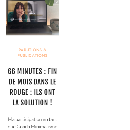
PARUTIONS &
PUBLICATIONS
66 MINUTES : FIN
DE MOIS DANS LE
ROUGE : ILS ONT
LA SOLUTION !
Ma participation en tant
que Coach Minimalisme