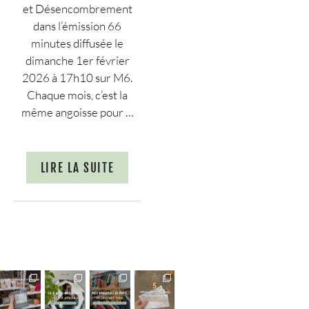
et Désencombrement
dans l’émission 66
minutes diffusée le
dimanche 1er février
2026 à 17h10 sur M6.
Chaque mois, c’est la
même angoisse pour …
LIRE LA SUITE