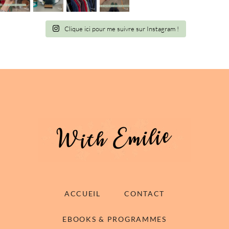
Clique ici pour me suivre sur Instagram !
ACCUEIL
CONTACT
EBOOKS & PROGRAMMES