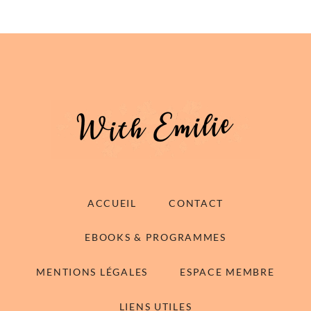
ACCUEIL
CONTACT
EBOOKS & PROGRAMMES
MENTIONS LÉGALES
ESPACE MEMBRE
LIENS UTILES