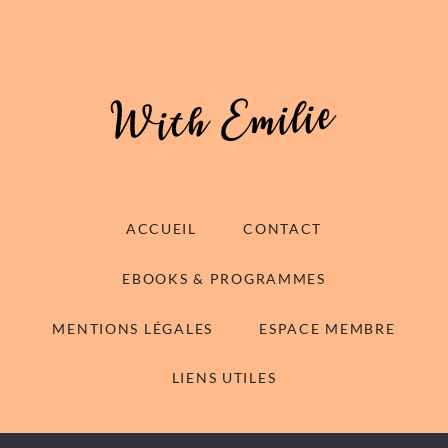
ACCUEIL
CONTACT
EBOOKS & PROGRAMMES
MENTIONS LÉGALES
ESPACE MEMBRE
LIENS UTILES