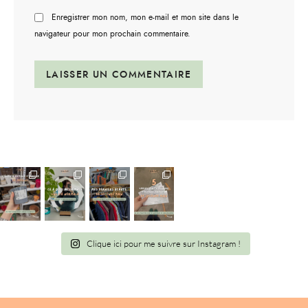
Enregistrer mon nom, mon e-mail et mon site dans le
navigateur pour mon prochain commentaire.
Clique ici pour me suivre sur Instagram !