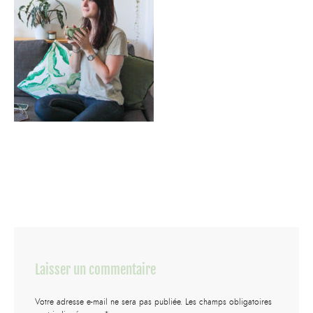
Laisser un commentaire
Votre adresse e-mail ne sera pas publiée.
Les champs obligatoires