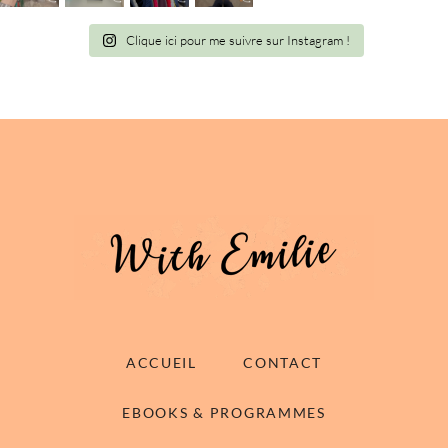
Clique ici pour me suivre sur Instagram !
ACCUEIL
CONTACT
EBOOKS & PROGRAMMES