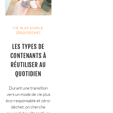
VIE PLUS SIMPLE
,
ZÉRO-DÉCHET
LES TYPES DE
CONTENANTS À
RÉUTILISER AU
QUOTIDIEN
Durant une transition
vers un mode de vie plus
éco-responsable et zéro-
déchet, on cherche