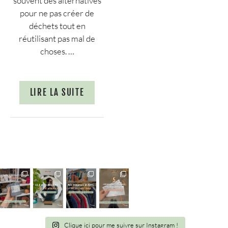
souvent des alternatives
pour ne pas créer de
déchets tout en
réutilisant pas mal de
choses. …
LIRE LA SUITE
Clique ici pour me suivre sur Instagram !