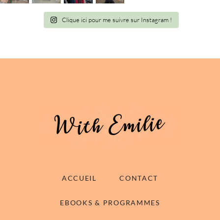
Clique ici pour me suivre sur Instagram !
ACCUEIL
CONTACT
EBOOKS & PROGRAMMES